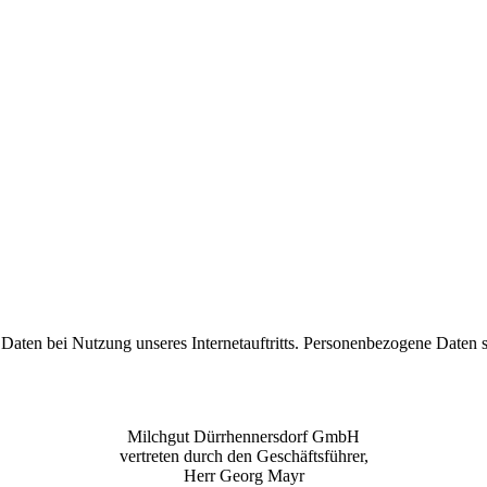
ten bei Nutzung unseres Internetauftritts. Personenbezogene Daten sin
Milchgut Dürrhennersdorf GmbH
vertreten durch den Geschäftsführer,
Herr Georg Mayr