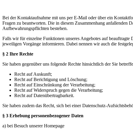
Bei der Kontaktaufnahme mit uns per E-Mail oder über ein Kontaktfo
Fragen zu beantworten. Die in diesem Zusammenhang anfallenden Daten
Aufbewahrungspflichten bestehen.
Falls wir für einzelne Funktionen unseres Angebotes auf beauftragte 
jeweiligen Vorgänge informieren. Dabei nennen wir auch die festgeleg
§ 2 Ihre Rechte
Sie haben gegenüber uns folgende Rechte hinsichtlich der Sie betre
Recht auf Auskunft;
Recht auf Berichtigung und Löschung;
Recht auf Einschränkung der Verarbeitung;
Recht auf Widerspruch gegen die Verarbeitung;
Recht auf Datenübertragbarkeit.
Sie haben zudem das Recht, sich bei einer Datenschutz-Aufsichtsbeh
§ 3 Erhebung personenbezogener Daten
a) bei Besuch unserer Homepage