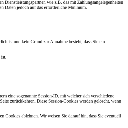
en Dienstleistungspartner, wie z.B. das mit Zahlungsangelegenheiten
lten Daten jedoch auf das erforderliche Minimum.
ich ist und kein Grund zur Annahme besteht, dass Sie ein
ist.
ern eine sogenannte Session-ID, mit welcher sich verschiedene
Seite zurückkehren. Diese Session-Cookies werden gelöscht, wenn
n Cookies ablehnen. Wir weisen Sie darauf hin, dass Sie eventuell