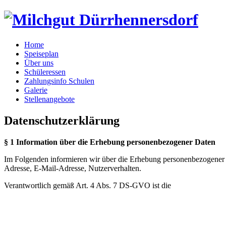
Home
Speiseplan
Über uns
Schüleressen
Zahlungsinfo Schulen
Galerie
Stellenangebote
Datenschutzerklärung
§ 1 Information über die Erhebung personenbezogener Daten
Im Folgenden informieren wir über die Erhebung personenbezogener Da
Adresse, E-Mail-Adresse, Nutzerverhalten.
Verantwortlich gemäß Art. 4 Abs. 7 DS-GVO ist die