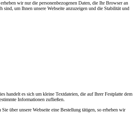
, erheben wir nur die personenbezogenen Daten, die Ihr Browser an
ch sind, um Ihnen unsere Webseite anzuzeigen und die Stabilität und
 handelt es sich um kleine Textdateien, die auf Ihrer Festplatte dem
estimmte Informationen zufließen.
ie über unsere Webseite eine Bestellung tätigen, so erheben wir