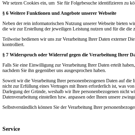
Wir setzen Cookies ein, um Sie für Folgebesuche identifizieren zu kö
§ 6 Weitere Funktionen und Angebote unserer Webseite
Neben der rein informatorischen Nutzung unserer Webseite bieten wi
die wir zur Erstellung der jeweiligen Leistung nutzen und für die di
Teilweise bedienen wir uns zur Verarbeitung Ihrer Daten externer Di
kontrolliert.
§ 7 Widerspruch oder Widerruf gegen die Verarbeitung Ihrer D
Falls Sie eine Einwilligung zur Verarbeitung Ihrer Daten erteilt haben
nachdem Sie ihn gegenüber uns ausgesprochen haben.
Soweit wir die Verarbeitung Ihrer personenbezogenen Daten auf die I
nicht zur Erfüllung eines Vertrages mit Ihnen erforderlich ist, was 
Darlegung der Gründe, weshalb wir Ihre personenbezogenen nicht wie
Datenverarbeitung einstellen bzw. anpassen oder Ihnen unsere zwinge
Selbstverständlich können Sie der Verarbeitung Ihrer personenbezog
Service