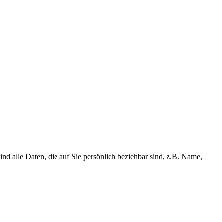
d alle Daten, die auf Sie persönlich beziehbar sind, z.B. Name,